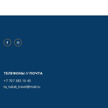
ТЕЛЕФОНЫ // ПОЧТА
+7 707 385 10 45
ta_natali_travel@mail.ru