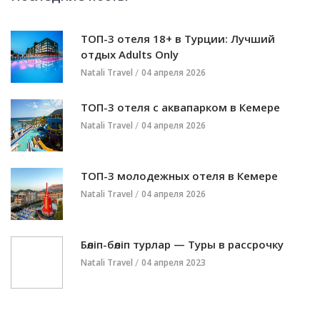
ТОП-3 отеля 18+ в Турции: Лучший
отдых Adults Only
Natali Travel
04 апреля 2026
ТОП-3 отеля с аквапарком в Кемере
Natali Travel
04 апреля 2026
ТОП-3 молодежных отеля в Кемере
Natali Travel
04 апреля 2026
Бөліп-бөліп турлар — Туры в рассрочку
Natali Travel
04 апреля 2023