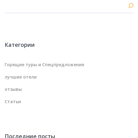
Категории
Горящие туры и Спецпредложения
лучшие отели
отзывы
Статьи
Последние посты