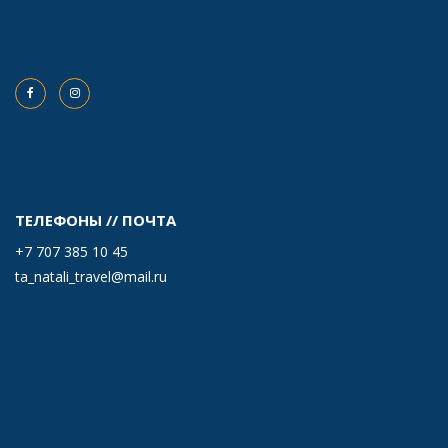
ТЕЛЕФОНЫ // ПОЧТА
+7 707 385 10 45
ta_natali_travel@mail.ru