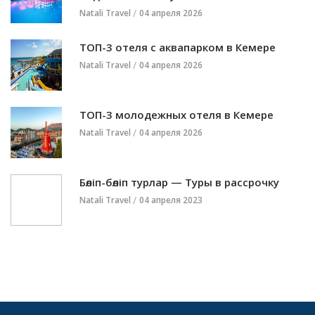
Natali Travel
04 апреля 2026
ТОП-3 отеля с аквапарком в Кемере
Natali Travel
04 апреля 2026
ТОП-3 молодежных отеля в Кемере
Natali Travel
04 апреля 2026
Бөліп-бөліп турлар — Туры в рассрочку
Natali Travel
04 апреля 2023