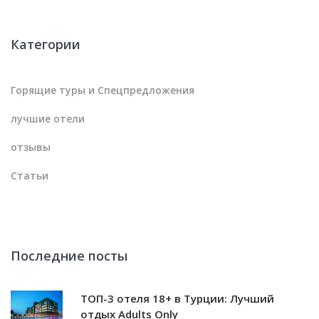
Категории
Горящие туры и Спецпредложения
лучшие отели
отзывы
Статьи
Последние посты
ТОП-3 отеля 18+ в Турции: Лучший
отдых Adults Only