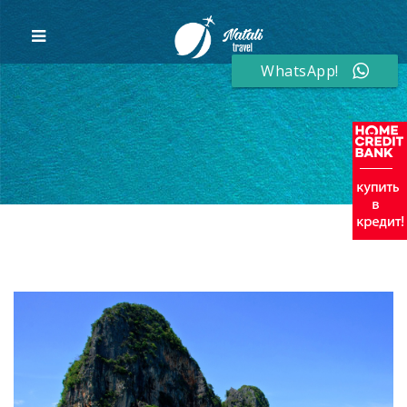
WhatsApp!