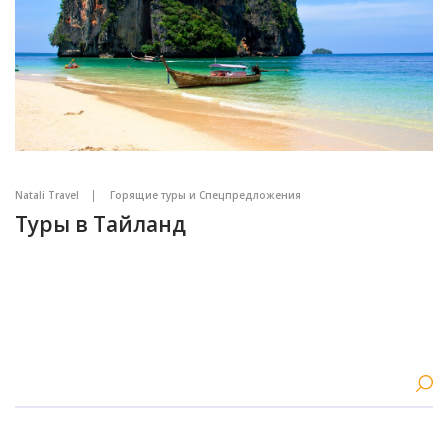
Natali Travel
Горящие туры и Спецпредложения
Туры в Тайланд