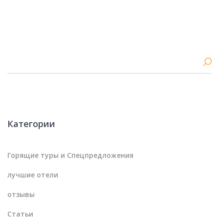
Категории
Горящие туры и Спецпредложения
лучшие отели
отзывы
Статьи