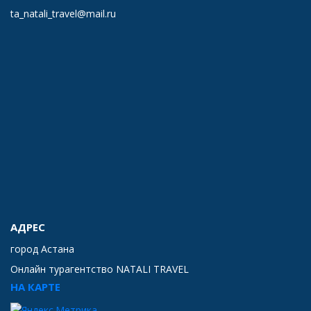
ta_natali_travel@mail.ru
АДРЕС
город Астана
Онлайн турагентство NATALI TRAVEL
НА КАРТЕ