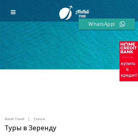
WhatsApp!
Natali Travel
Статьи
Туры в Зеренду