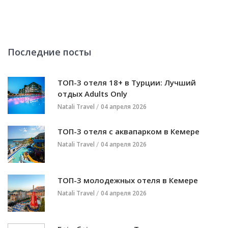
Последние посты
ТОП-3 отеля 18+ в Турции: Лучший
отдых Adults Only
Natali Travel
04 апреля 2026
ТОП-3 отеля с аквапарком в Кемере
Natali Travel
04 апреля 2026
ТОП-3 молодежных отеля в Кемере
Natali Travel
04 апреля 2026