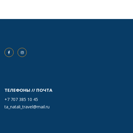
ТЕЛЕФОНЫ // ПОЧТА
+7 707 385 10 45
ta_natali_travel@mail.ru