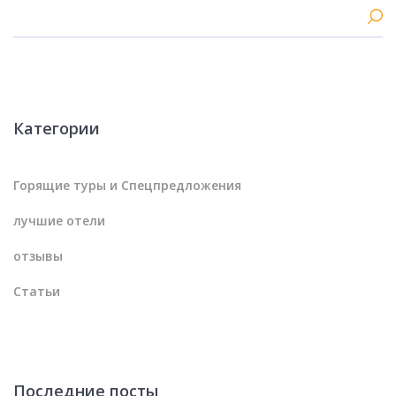
Категории
Горящие туры и Спецпредложения
лучшие отели
отзывы
Статьи
Последние посты