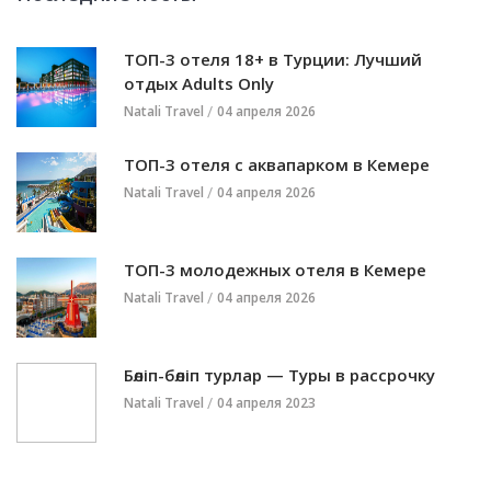
ТОП-3 отеля 18+ в Турции: Лучший
отдых Adults Only
Natali Travel
04 апреля 2026
ТОП-3 отеля с аквапарком в Кемере
Natali Travel
04 апреля 2026
ТОП-3 молодежных отеля в Кемере
Natali Travel
04 апреля 2026
Бөліп-бөліп турлар — Туры в рассрочку
Natali Travel
04 апреля 2023