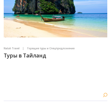
Natali Travel
Горящие туры и Спецпредложения
Туры в Тайланд