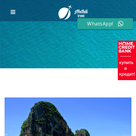
WhatsApp!