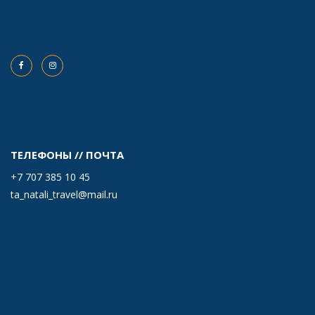
ТЕЛЕФОНЫ // ПОЧТА
+7 707 385 10 45
ta_natali_travel@mail.ru