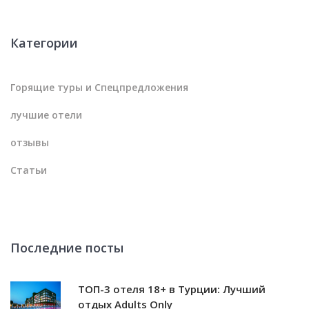
Категории
Горящие туры и Спецпредложения
лучшие отели
отзывы
Статьи
Последние посты
ТОП-3 отеля 18+ в Турции: Лучший
отдых Adults Only