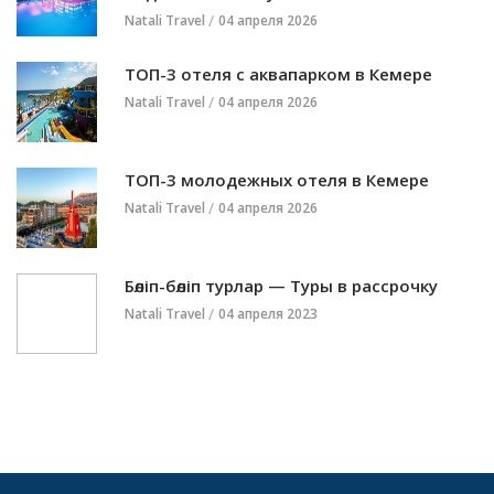
Natali Travel
04 апреля 2026
ТОП-3 отеля с аквапарком в Кемере
Natali Travel
04 апреля 2026
ТОП-3 молодежных отеля в Кемере
Natali Travel
04 апреля 2026
Бөліп-бөліп турлар — Туры в рассрочку
Natali Travel
04 апреля 2023