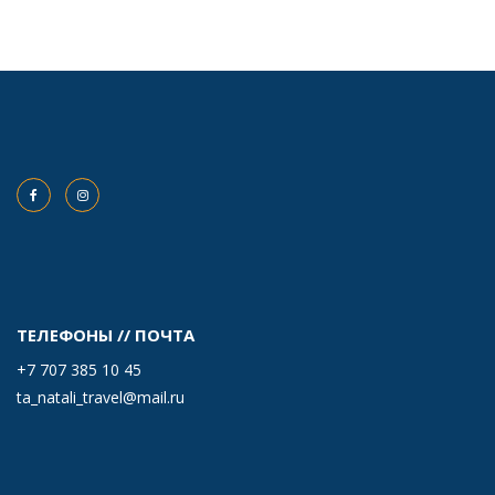
ТЕЛЕФОНЫ // ПОЧТА
+7 707 385 10 45
ta_natali_travel@mail.ru