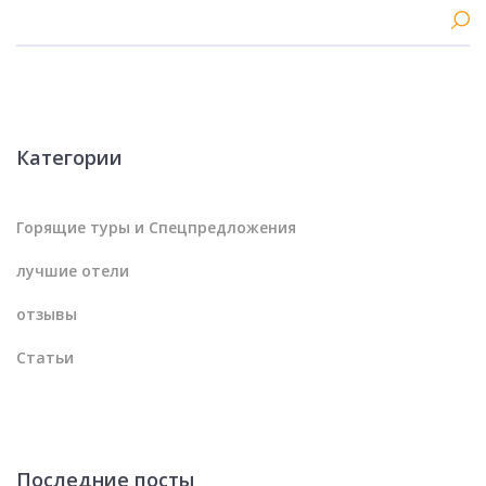
Категории
Горящие туры и Спецпредложения
лучшие отели
отзывы
Статьи
Последние посты