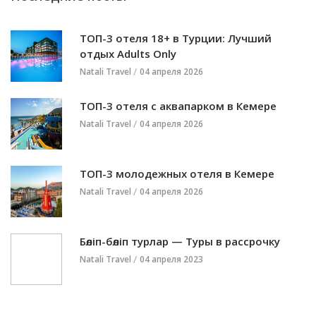
ТОП-3 отеля 18+ в Турции: Лучший
отдых Adults Only
Natali Travel
04 апреля 2026
ТОП-3 отеля с аквапарком в Кемере
Natali Travel
04 апреля 2026
ТОП-3 молодежных отеля в Кемере
Natali Travel
04 апреля 2026
Бөліп-бөліп турлар — Туры в рассрочку
Natali Travel
04 апреля 2023