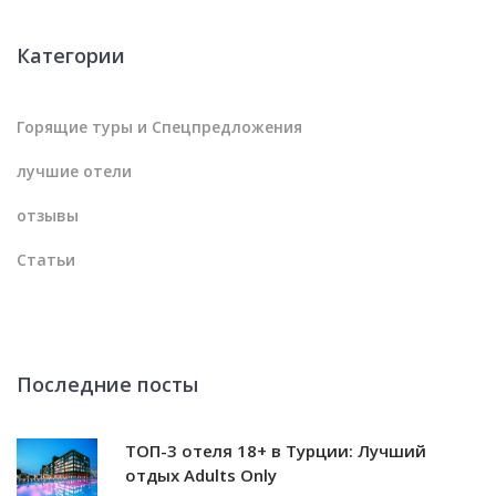
Категории
Горящие туры и Спецпредложения
лучшие отели
отзывы
Статьи
Последние посты
ТОП-3 отеля 18+ в Турции: Лучший
отдых Adults Only