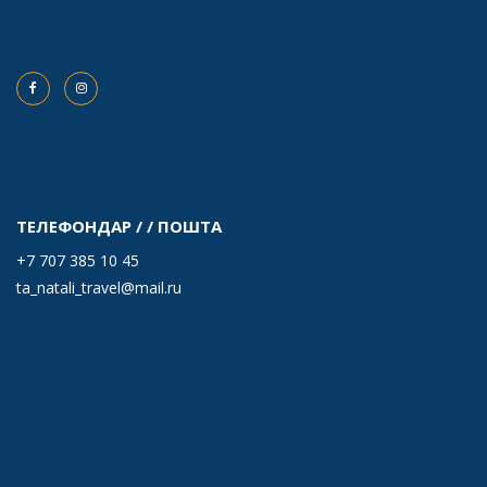
ТЕЛЕФОНДАР / / ПОШТА
+7 707 385 10 45
ta_natali_travel@mail.ru