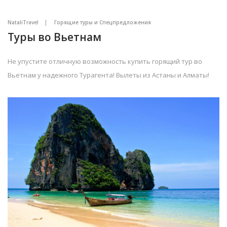
NataliTravel
Горящие туры и Спецпредложения
Туры во Вьетнам
Не упустите отличную возможность купить горящий тур во
Вьетнам у надежного Турагента! Вылеты из Астаны и Алматы!