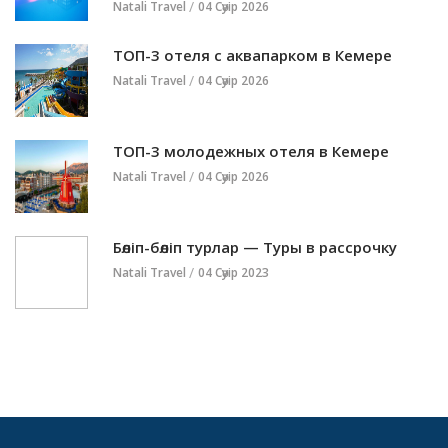
Natali Travel
04 Сәуір 2026
ТОП-3 отеля с аквапарком в Кемере
Natali Travel
04 Сәуір 2026
ТОП-3 молодежных отеля в Кемере
Natali Travel
04 Сәуір 2026
Бөліп-бөліп турлар — Туры в рассрочку
Natali Travel
04 Сәуір 2023