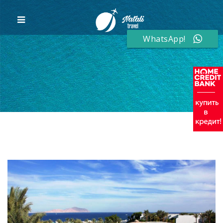
WhatsApp!