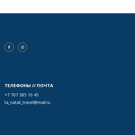
ТЕЛЕФОНЫ // ПОЧТА
+7 707 385 10 45
ta_natali_travel@mail.ru