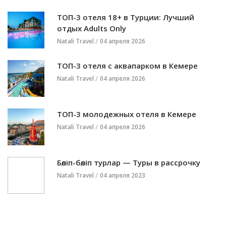
ТОП-3 отеля 18+ в Турции: Лучший
отдых Adults Only
Natali Travel
04 апреля 2026
ТОП-3 отеля с аквапарком в Кемере
Natali Travel
04 апреля 2026
ТОП-3 молодежных отеля в Кемере
Natali Travel
04 апреля 2026
Бөліп-бөліп турлар — Туры в рассрочку
Natali Travel
04 апреля 2023