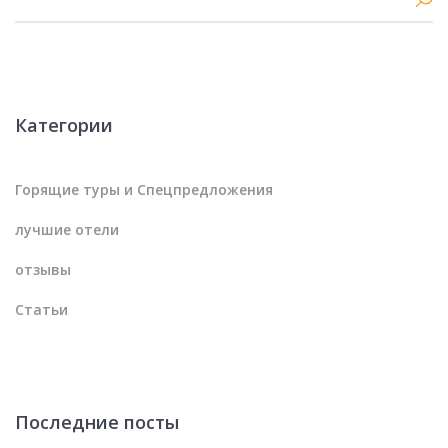
Категории
Горящие туры и Спецпредложения
лучшие отели
отзывы
Статьи
Последние посты