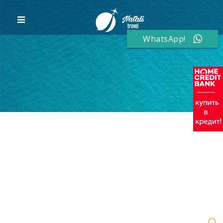
WhatsApp!